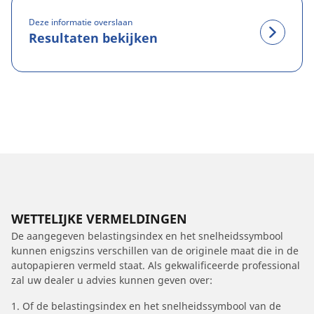
Deze informatie overslaan
Resultaten bekijken
WETTELIJKE VERMELDINGEN
De aangegeven belastingsindex en het snelheidssymbool
kunnen enigszins verschillen van de originele maat die in de
autopapieren vermeld staat. Als gekwalificeerde professional
zal uw dealer u advies kunnen geven over:
1. Of de belastingsindex en het snelheidssymbool van de