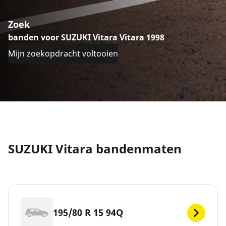
Zoek
banden voor SUZUKI Vitara Vitara 1998
Mijn zoekopdracht voltooien
SUZUKI Vitara bandenmaten
195/80 R 15 94Q