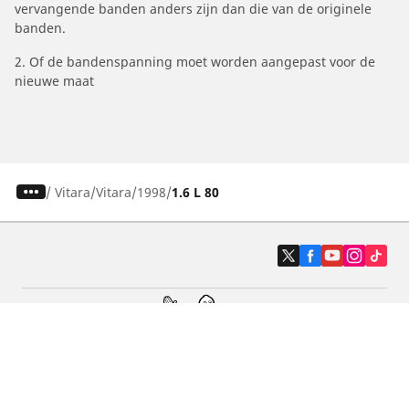
vervangende banden anders zijn dan die van de originele
banden.
2. Of de bandenspanning moet worden aangepast voor de
nieuwe maat
/
Vitara
Vitara
1998
1.6 L 80