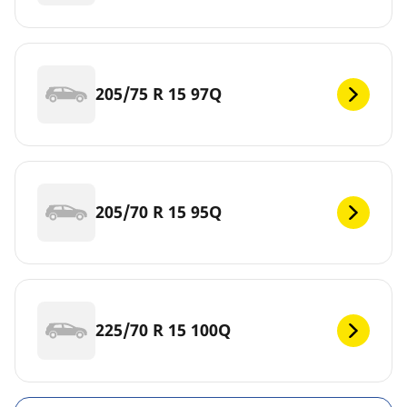
205/75 R 15 97Q
205/70 R 15 95Q
225/70 R 15 100Q