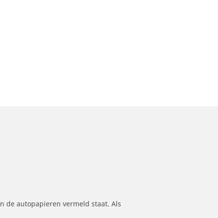
n de autopapieren vermeld staat. Als