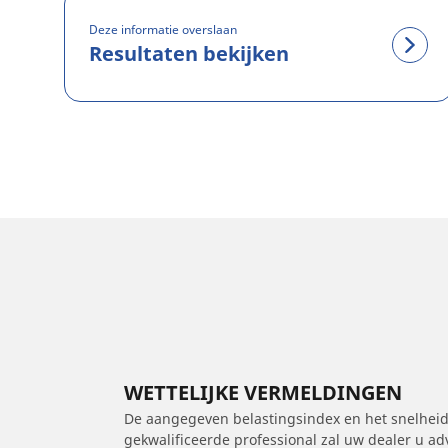
Deze informatie overslaan
Resultaten bekijken
WETTELIJKE VERMELDINGEN
De aangegeven belastingsindex en het snelheids
gekwalificeerde professional zal uw dealer u a