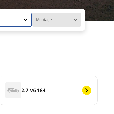
Montage
2.7 V6 184