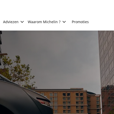
Adviezen
Waarom Michelin ?
Promoties