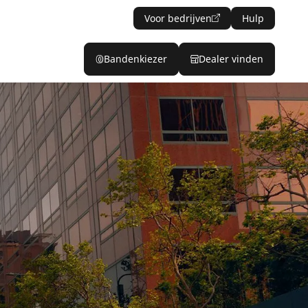
Voor bedrijven
Hulp
Bandenkiezer
Dealer vinden