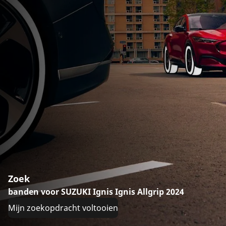
Zoek
banden voor SUZUKI Ignis Ignis Allgrip 2024
Mijn zoekopdracht voltooien