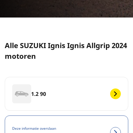
Alle SUZUKI Ignis Ignis Allgrip 2024
motoren
1.2 90
Deze informatie overslaan