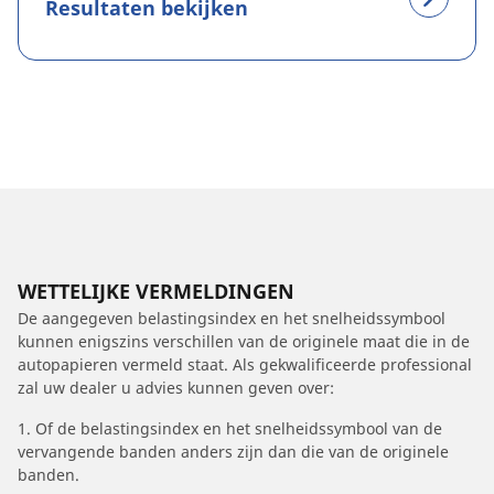
Resultaten bekijken
WETTELIJKE VERMELDINGEN
De aangegeven belastingsindex en het snelheidssymbool
kunnen enigszins verschillen van de originele maat die in de
autopapieren vermeld staat. Als gekwalificeerde professional
zal uw dealer u advies kunnen geven over:
1. Of de belastingsindex en het snelheidssymbool van de
vervangende banden anders zijn dan die van de originele
banden.