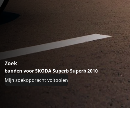
Zoek
banden voor SKODA Superb Superb 2010
Mijn zoekopdracht voltooien