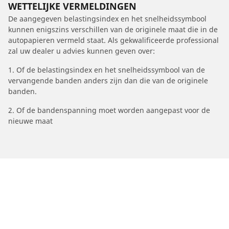
WETTELIJKE VERMELDINGEN
De aangegeven belastingsindex en het snelheidssymbool
kunnen enigszins verschillen van de originele maat die in de
autopapieren vermeld staat. Als gekwalificeerde professional
zal uw dealer u advies kunnen geven over:
1. Of de belastingsindex en het snelheidssymbool van de
vervangende banden anders zijn dan die van de originele
banden.
2. Of de bandenspanning moet worden aangepast voor de
nieuwe maat
/
Superb
Superb
2010