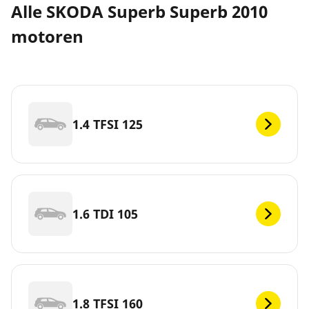
Alle SKODA Superb Superb 2010
motoren
1.4 TFSI 125
1.6 TDI 105
1.8 TFSI 160