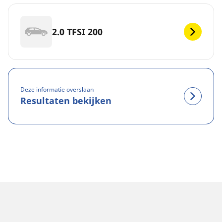
2.0 TFSI 200
Deze informatie overslaan
Resultaten bekijken