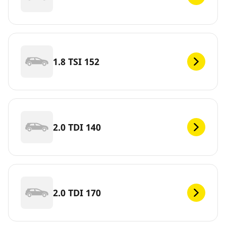
1.8 TSI 152
2.0 TDI 140
2.0 TDI 170