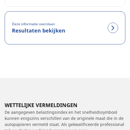
Deze informatie overslaan
Resultaten bekijken
WETTELIJKE VERMELDINGEN
De aangegeven belastingsindex en het snelheidssymbool
kunnen enigszins verschillen van de originele maat die in de
autopapieren vermeld staat. Als gekwalificeerde professional