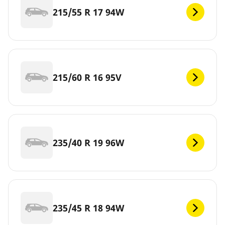
215/55 R 17 94W
215/60 R 16 95V
235/40 R 19 96W
235/45 R 18 94W