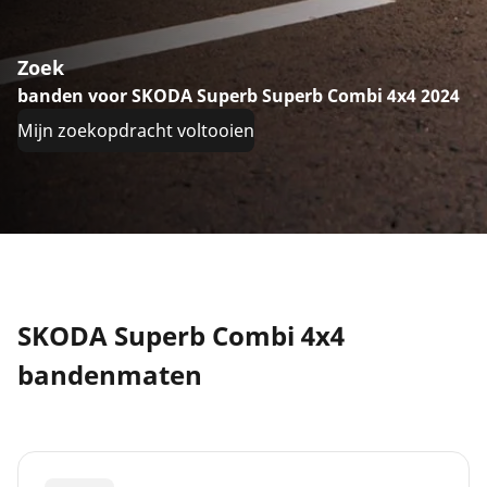
Zoek
banden voor SKODA Superb Superb Combi 4x4 2024
Mijn zoekopdracht voltooien
SKODA Superb Combi 4x4
bandenmaten