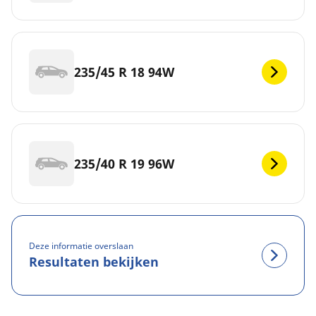
235/45 R 18 94W
235/40 R 19 96W
Deze informatie overslaan
Resultaten bekijken