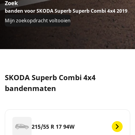
Zoek
banden voor SKODA Superb Superb Combi 4x4 2019
Mijn zoekopdracht voltooien
SKODA Superb Combi 4x4
bandenmaten
215/55 R 17 94W