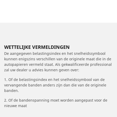
WETTELIJKE VERMELDINGEN
De aangegeven belastingsindex en het snelheidssymbool
kunnen enigszins verschillen van de originele maat die in de
autopapieren vermeld staat. Als gekwalificeerde professional
zal uw dealer u advies kunnen geven over:
1. Of de belastingsindex en het snelheidssymbool van de
vervangende banden anders zijn dan die van de originele
banden.
2. Of de bandenspanning moet worden aangepast voor de
nieuwe maat