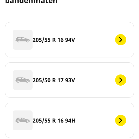
bandenmaten
205/55 R 16 94V
205/50 R 17 93V
205/55 R 16 94H