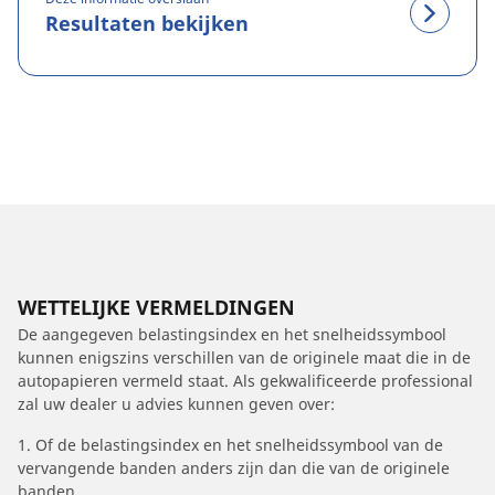
Resultaten bekijken
WETTELIJKE VERMELDINGEN
De aangegeven belastingsindex en het snelheidssymbool
kunnen enigszins verschillen van de originele maat die in de
autopapieren vermeld staat. Als gekwalificeerde professional
zal uw dealer u advies kunnen geven over:
1. Of de belastingsindex en het snelheidssymbool van de
vervangende banden anders zijn dan die van de originele
banden.