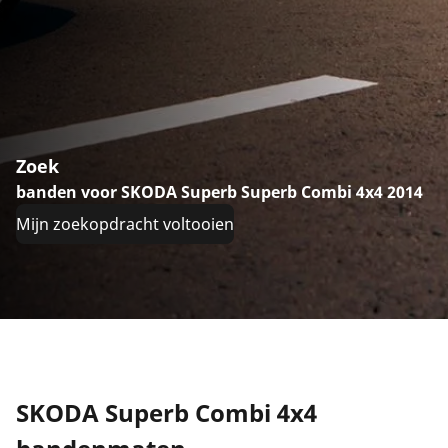
Zoek
banden voor SKODA Superb Superb Combi 4x4 2014
Mijn zoekopdracht voltooien
SKODA Superb Combi 4x4