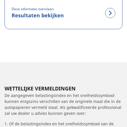
Deze informatie overslaan
Resultaten bekijken
WETTELIJKE VERMELDINGEN
De aangegeven belastingsindex en het snelheidssymbool
kunnen enigszins verschillen van de originele maat die in de
autopapieren vermeld staat. Als gekwalificeerde professional
zal uw dealer u advies kunnen geven over:
1. Of de belastingsindex en het snelheidssymbool van de