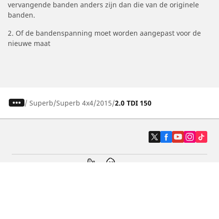
vervangende banden anders zijn dan die van de originele
banden.
2. Of de bandenspanning moet worden aangepast voor de
nieuwe maat
/
Superb
Superb 4x4
2015
2.0 TDI 150