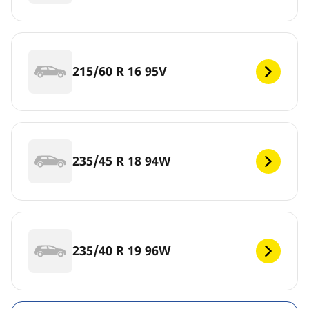
215/60 R 16 95V
235/45 R 18 94W
235/40 R 19 96W