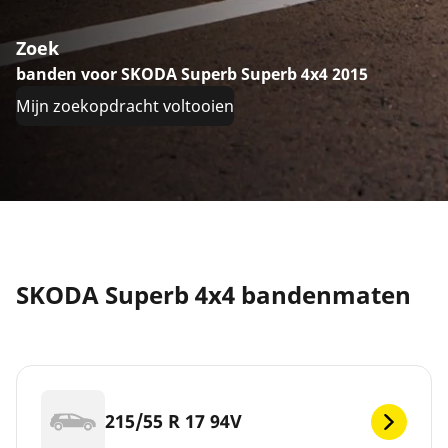
Zoek
banden voor SKODA Superb Superb 4x4 2015
Mijn zoekopdracht voltooien
SKODA Superb 4x4 bandenmaten
215/55 R 17 94V