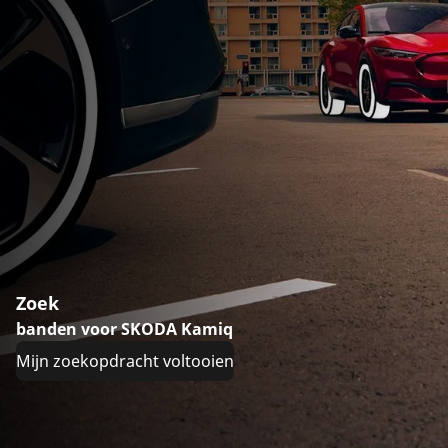
Zoek
banden voor SKODA Kamiq
Mijn zoekopdracht voltooien