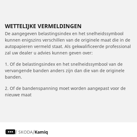
WETTELIJKE VERMELDINGEN
De aangegeven belastingsindex en het snelheidssymbool
kunnen enigszins verschillen van de originele maat die in de
autopapieren vermeld staat. Als gekwalificeerde professional
zal uw dealer u advies kunnen geven over:
1. Of de belastingsindex en het snelheidssymbool van de
vervangende banden anders zijn dan die van de originele
banden.
2. Of de bandenspanning moet worden aangepast voor de
nieuwe maat
/
SKODA
Kamiq