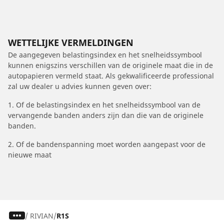
WETTELIJKE VERMELDINGEN
De aangegeven belastingsindex en het snelheidssymbool
kunnen enigszins verschillen van de originele maat die in de
autopapieren vermeld staat. Als gekwalificeerde professional
zal uw dealer u advies kunnen geven over:
1. Of de belastingsindex en het snelheidssymbool van de
vervangende banden anders zijn dan die van de originele
banden.
2. Of de bandenspanning moet worden aangepast voor de
nieuwe maat
/
RIVIAN
R1S