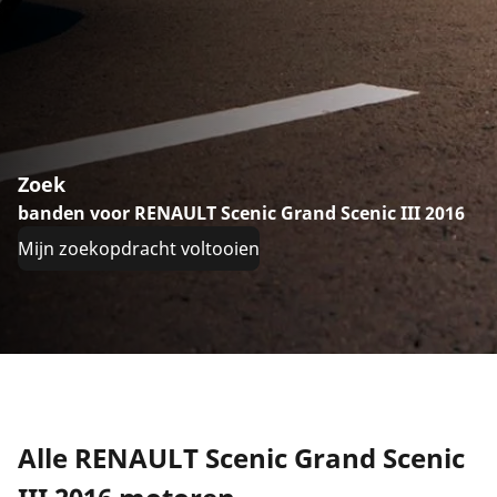
Zoek
banden voor RENAULT Scenic Grand Scenic III 2016
Mijn zoekopdracht voltooien
Alle RENAULT Scenic Grand Scenic