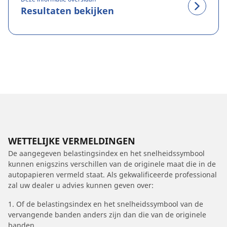
Resultaten bekijken
WETTELIJKE VERMELDINGEN
De aangegeven belastingsindex en het snelheidssymbool
kunnen enigszins verschillen van de originele maat die in de
autopapieren vermeld staat. Als gekwalificeerde professional
zal uw dealer u advies kunnen geven over:
1. Of de belastingsindex en het snelheidssymbool van de
vervangende banden anders zijn dan die van de originele
banden.