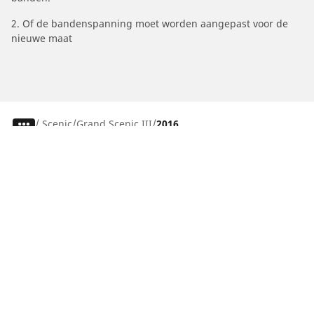
2. Of de bandenspanning moet worden aangepast voor de
nieuwe maat
/
Scenic
Grand Scenic III
2016