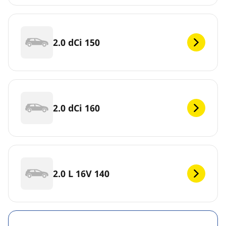
2.0 dCi 150
2.0 dCi 160
2.0 L 16V 140