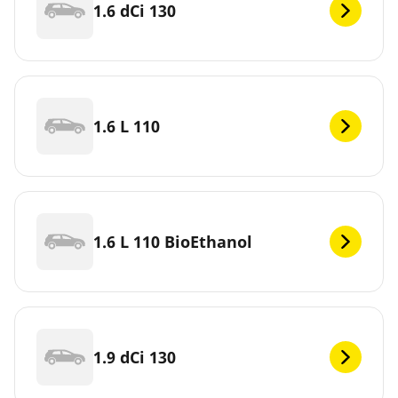
1.6 dCi 130
1.6 L 110
1.6 L 110 BioEthanol
1.9 dCi 130