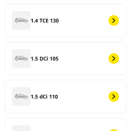
1.4 TCE 130
1.5 DCi 105
1.5 dCi 110