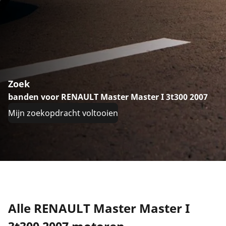
Zoek
banden voor RENAULT Master Master I 3t300 2007
Mijn zoekopdracht voltooien
Alle RENAULT Master Master I