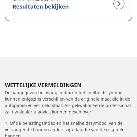
Resultaten bekijken
WETTELIJKE VERMELDINGEN
De aangegeven belastingsindex en het snelheidssymbool
kunnen enigszins verschillen van de originele maat die in de
autopapieren vermeld staat. Als gekwalificeerde professional
zal uw dealer u advies kunnen geven over:
1. Of de belastingsindex en het snelheidssymbool van de
vervangende banden anders zijn dan die van de originele
banden.