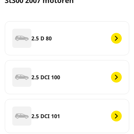
3t300 2007 motoren
2.5 D 80
2.5 DCI 100
2.5 DCI 101