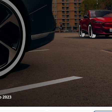
o 2023