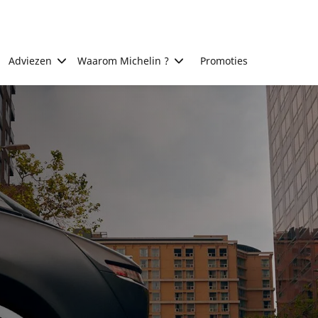
Adviezen
Waarom Michelin ?
Promoties