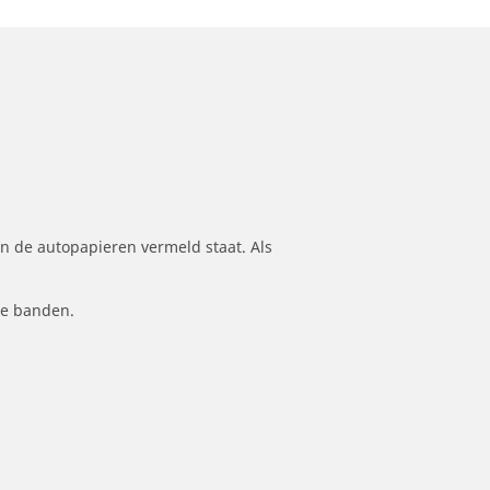
n de autopapieren vermeld staat. Als
le banden.