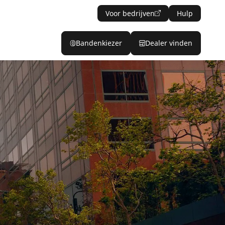
Voor bedrijven
Hulp
Bandenkiezer
Dealer vinden