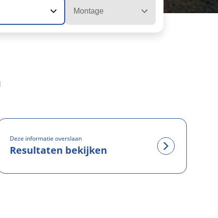
Montage
n
Deze informatie overslaan
Resultaten bekijken