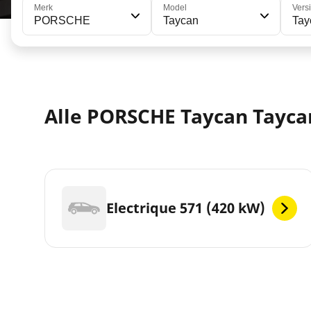
Merk
Model
Vers
PORSCHE
Taycan
Tay
Alle PORSCHE Taycan Tayca
Electrique 571 (420 kW)