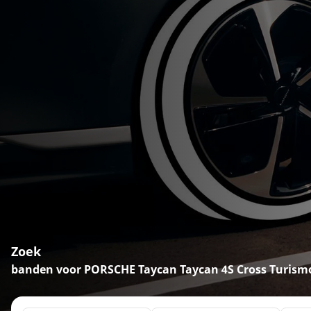
Zoek
banden voor PORSCHE Taycan Taycan 4S Cross Turism