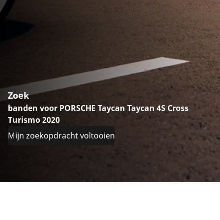
Zoek
banden voor PORSCHE Taycan Taycan 4S Cross
Turismo 2020
Mijn zoekopdracht voltooien