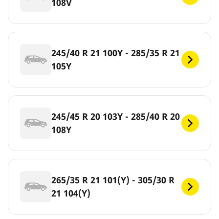
108V
245/40 R 21 100Y - 285/35 R 21
105Y
245/45 R 20 103Y - 285/40 R 20
108Y
265/35 R 21 101(Y) - 305/30 R
21 104(Y)