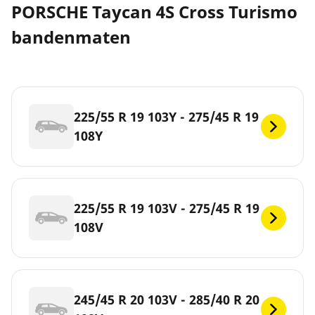
PORSCHE Taycan 4S Cross Turismo
bandenmaten
225/55 R 19 103Y - 275/45 R 19
108Y
225/55 R 19 103V - 275/45 R 19
108V
245/45 R 20 103V - 285/40 R 20