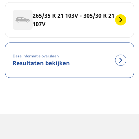
265/35 R 21 103V - 305/30 R 21
107V
Deze informatie overslaan
Resultaten bekijken