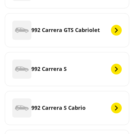
992 Carrera GTS Cabriolet
992 Carrera S
992 Carrera S Cabrio