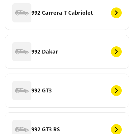
992 Carrera T Cabriolet
992 Dakar
992 GT3
992 GT3 RS