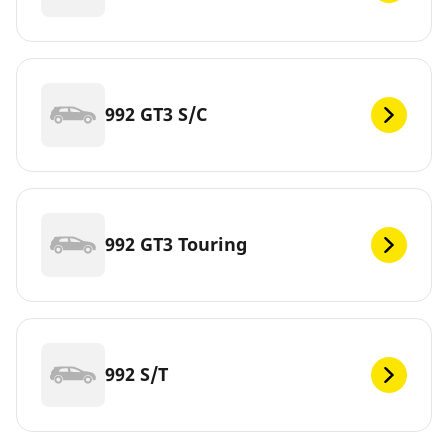
992 GT3 S/C
992 GT3 Touring
992 S/T