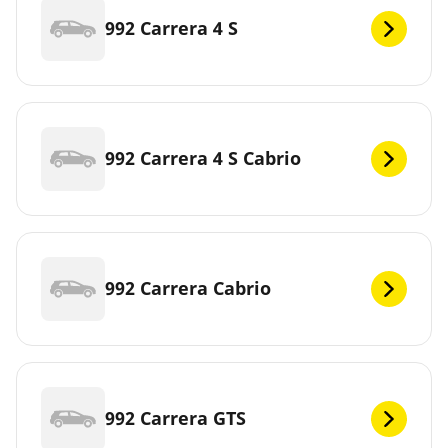
992 Carrera 4 S
992 Carrera 4 S Cabrio
992 Carrera Cabrio
992 Carrera GTS