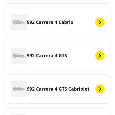
992 Carrera 4 Cabrio
992 Carrera 4 GTS
992 Carrera 4 GTS Cabriolet