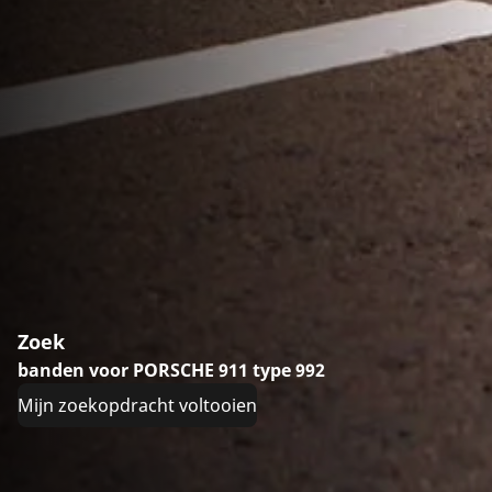
Zoek
banden voor PORSCHE 911 type 992
Mijn zoekopdracht voltooien