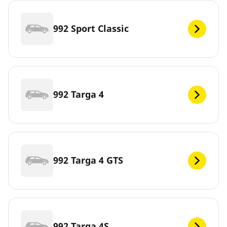
992 Sport Classic
992 Targa 4
992 Targa 4 GTS
992 Targa 4S