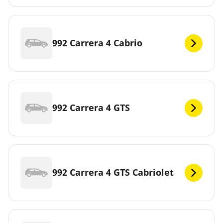
992 Carrera 4 Cabrio
992 Carrera 4 GTS
992 Carrera 4 GTS Cabriolet