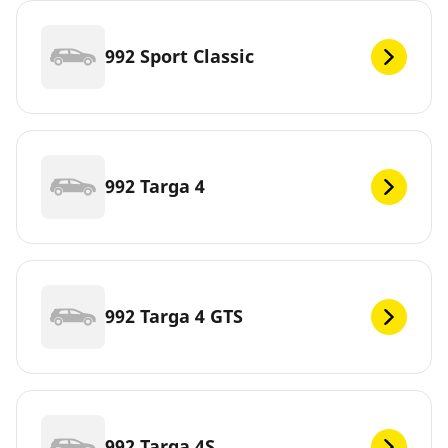
992 Sport Classic
992 Targa 4
992 Targa 4 GTS
992 Targa 4S