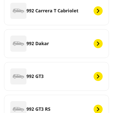
992 Carrera T Cabriolet
992 Dakar
992 GT3
992 GT3 RS