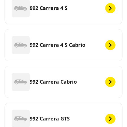
992 Carrera 4 S
992 Carrera 4 S Cabrio
992 Carrera Cabrio
992 Carrera GTS