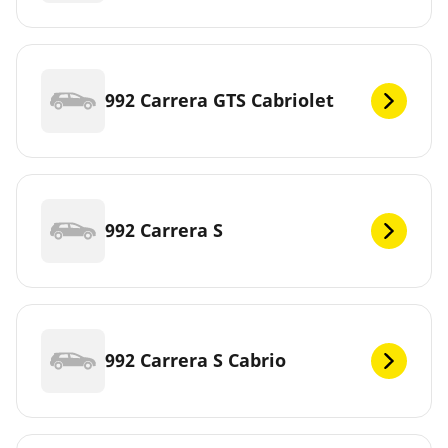
992 Carrera GTS Cabriolet
992 Carrera S
992 Carrera S Cabrio