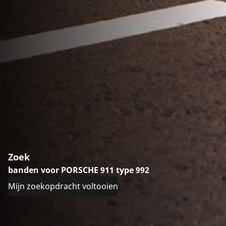
Zoek
banden voor PORSCHE 911 type 992
Mijn zoekopdracht voltooien