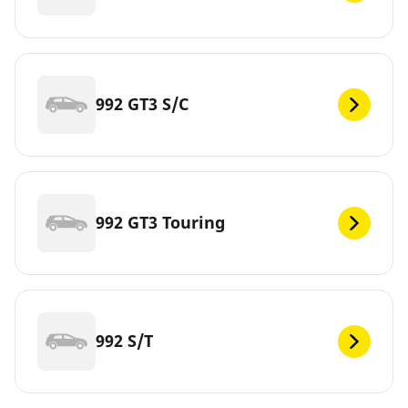
992 GT3 S/C
992 GT3 Touring
992 S/T