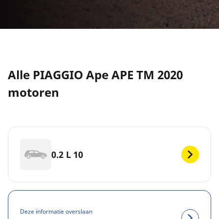
Alle PIAGGIO Ape APE TM 2020
motoren
0.2 L 10
Deze informatie overslaan