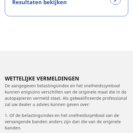
Resultaten bekijken
WETTELIJKE VERMELDINGEN
De aangegeven belastingsindex en het snelheidssymbool
kunnen enigszins verschillen van de originele maat die in de
autopapieren vermeld staat. Als gekwalificeerde professional
zal uw dealer u advies kunnen geven over:
1. Of de belastingsindex en het snelheidssymbool van de
vervangende banden anders zijn dan die van de originele
banden.