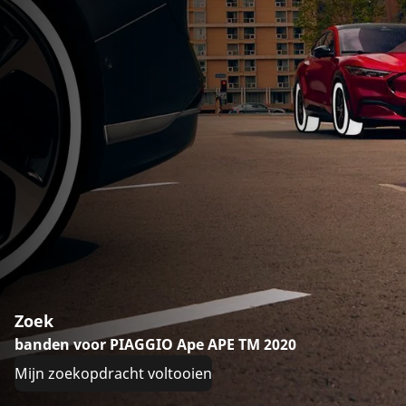
Zoek
banden voor PIAGGIO Ape APE TM 2020
Mijn zoekopdracht voltooien