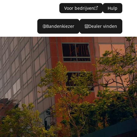
Voor bedrijven
Hulp
Bandenkiezer
Dealer vinden