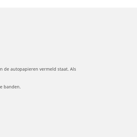
n de autopapieren vermeld staat. Als
le banden.