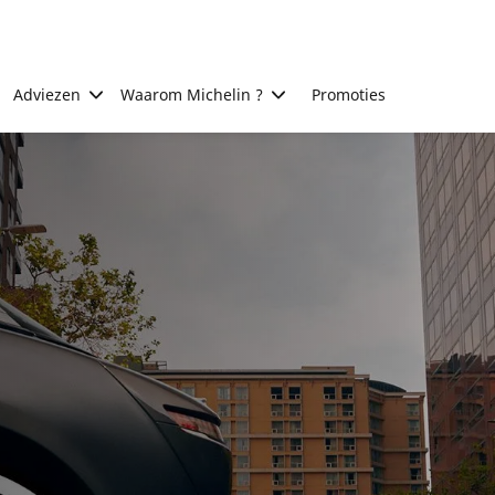
Adviezen
Waarom Michelin ?
Promoties