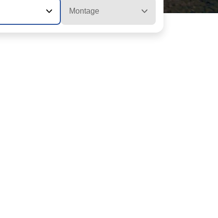
Montage