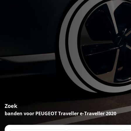
Zoek
banden voor PEUGEOT Traveller e-Traveller 2020