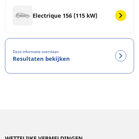
Electrique 156 (115 kW)
Deze informatie overslaan
Resultaten bekijken
WETTELIJKE VERMELDINGEN