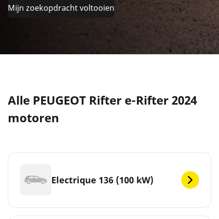
Mijn zoekopdracht voltooien
Alle PEUGEOT Rifter e-Rifter 2024
motoren
Electrique 136 (100 kW)