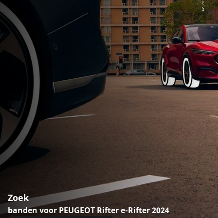
Zoek
banden voor PEUGEOT Rifter e-Rifter 2024