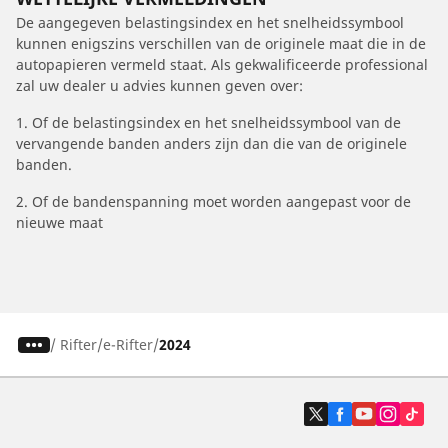
De aangegeven belastingsindex en het snelheidssymbool
kunnen enigszins verschillen van de originele maat die in de
autopapieren vermeld staat. Als gekwalificeerde professional
zal uw dealer u advies kunnen geven over:
1. Of de belastingsindex en het snelheidssymbool van de
vervangende banden anders zijn dan die van de originele
banden.
2. Of de bandenspanning moet worden aangepast voor de
nieuwe maat
/
Rifter
e-Rifter
2024