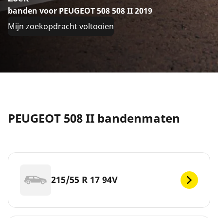
banden voor PEUGEOT 508 508 II 2019
Mijn zoekopdracht voltooien
PEUGEOT 508 II bandenmaten
215/55 R 17 94V