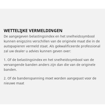
WETTELIJKE VERMELDINGEN
De aangegeven belastingsindex en het snelheidssymbool
kunnen enigszins verschillen van de originele maat die in de
autopapieren vermeld staat. Als gekwalificeerde professional
zal uw dealer u advies kunnen geven over:
1. Of de belastingsindex en het snelheidssymbool van de
vervangende banden anders zijn dan die van de originele
banden.
2. Of de bandenspanning moet worden aangepast voor de
nieuwe maat