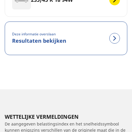
Deze informatie overslaan
Resultaten bekijken
WETTELIJKE VERMELDINGEN
De aangegeven belastingsindex en het snelheidssymbool
kunnen enigszins verschillen van de originele maat die in de