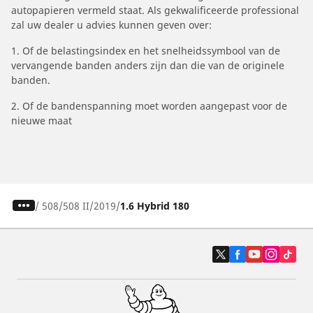
autopapieren vermeld staat. Als gekwalificeerde professional
zal uw dealer u advies kunnen geven over:
1. Of de belastingsindex en het snelheidssymbool van de
vervangende banden anders zijn dan die van de originele
banden.
2. Of de bandenspanning moet worden aangepast voor de
nieuwe maat
/
508
508 II
2019
1.6 Hybrid 180