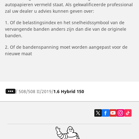
autopapieren vermeld staat. Als gekwalificeerde professional
zal uw dealer u advies kunnen geven over:
1. Of de belastingsindex en het snelheidssymbool van de
vervangende banden anders zijn dan die van de originele
banden.
2. Of de bandenspanning moet worden aangepast voor de
nieuwe maat
/
508
508 II
2019
1.6 Hybrid 150