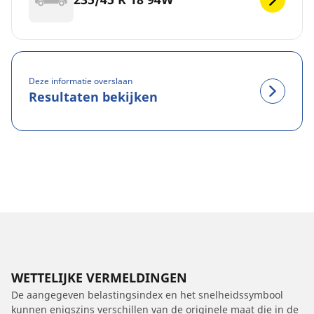
Deze informatie overslaan
Resultaten bekijken
WETTELIJKE VERMELDINGEN
De aangegeven belastingsindex en het snelheidssymbool
kunnen enigszins verschillen van de originele maat die in de