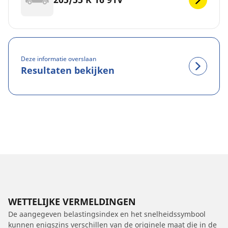
Deze informatie overslaan
Resultaten bekijken
WETTELIJKE VERMELDINGEN
De aangegeven belastingsindex en het snelheidssymbool
kunnen enigszins verschillen van de originele maat die in de