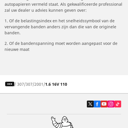
autopapieren vermeld staat. Als gekwalificeerde professional
zal uw dealer u advies kunnen geven over:
1. Of de belastingsindex en het snelheidssymbool van de
vervangende banden anders zijn dan die van de originele
banden.
2. Of de bandenspanning moet worden aangepast voor de
nieuwe maat
/
307
307
2001
1.6 16V 110