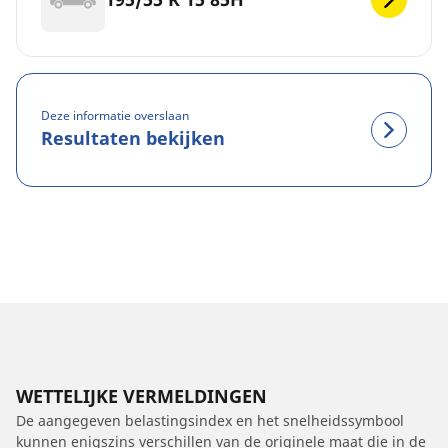
Deze informatie overslaan
Resultaten bekijken
WETTELIJKE VERMELDINGEN
De aangegeven belastingsindex en het snelheidssymbool
kunnen enigszins verschillen van de originele maat die in de