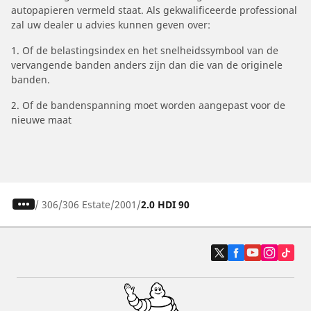
autopapieren vermeld staat. Als gekwalificeerde professional
zal uw dealer u advies kunnen geven over:
1. Of de belastingsindex en het snelheidssymbool van de
vervangende banden anders zijn dan die van de originele
banden.
2. Of de bandenspanning moet worden aangepast voor de
nieuwe maat
/
306
306 Estate
2001
2.0 HDI 90