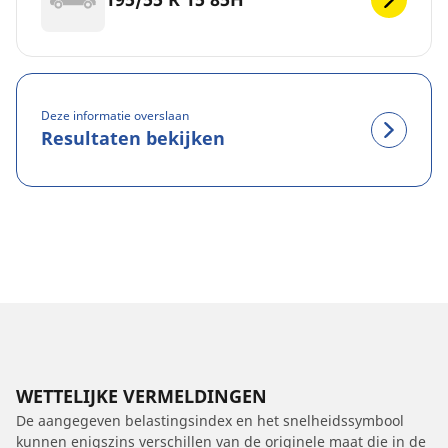
Deze informatie overslaan
Resultaten bekijken
WETTELIJKE VERMELDINGEN
De aangegeven belastingsindex en het snelheidssymbool
kunnen enigszins verschillen van de originele maat die in de