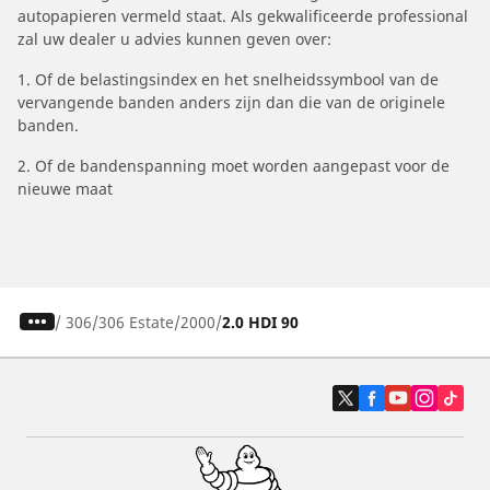
autopapieren vermeld staat. Als gekwalificeerde professional
zal uw dealer u advies kunnen geven over:
1. Of de belastingsindex en het snelheidssymbool van de
vervangende banden anders zijn dan die van de originele
banden.
2. Of de bandenspanning moet worden aangepast voor de
nieuwe maat
/
306
306 Estate
2000
2.0 HDI 90