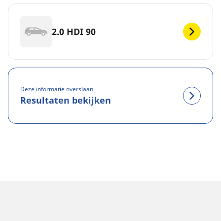
2.0 HDI 90
Deze informatie overslaan
Resultaten bekijken