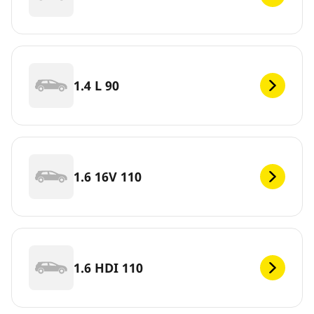
1.4 L 90
1.6 16V 110
1.6 HDI 110