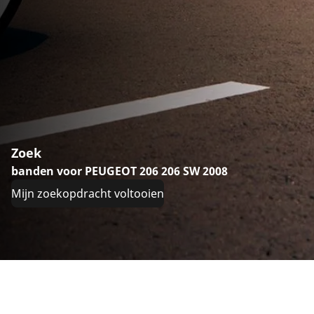
Zoek
banden voor PEUGEOT 206 206 SW 2008
Mijn zoekopdracht voltooien