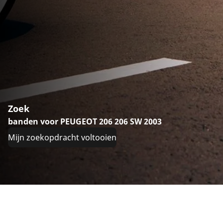
Zoek
banden voor PEUGEOT 206 206 SW 2003
Mijn zoekopdracht voltooien