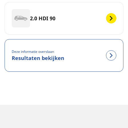
2.0 HDI 90
Deze informatie overslaan
Resultaten bekijken