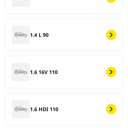
1.4 L 90
1.6 16V 110
1.6 HDI 110