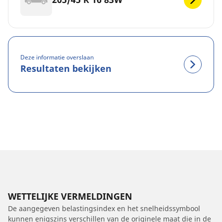
Deze informatie overslaan
Resultaten bekijken
WETTELIJKE VERMELDINGEN
De aangegeven belastingsindex en het snelheidssymbool
kunnen enigszins verschillen van de originele maat die in de