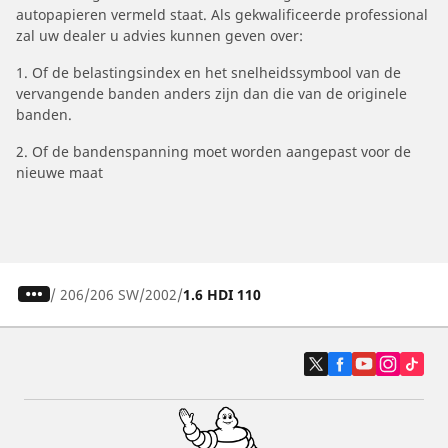
autopapieren vermeld staat. Als gekwalificeerde professional
zal uw dealer u advies kunnen geven over:
1. Of de belastingsindex en het snelheidssymbool van de
vervangende banden anders zijn dan die van de originele
banden.
2. Of de bandenspanning moet worden aangepast voor de
nieuwe maat
/
206
206 SW
2002
1.6 HDI 110