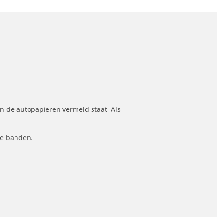
n de autopapieren vermeld staat. Als
le banden.