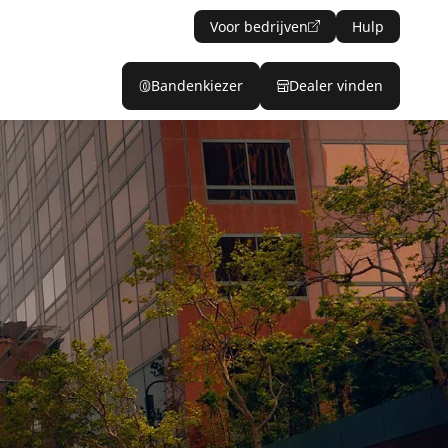
Voor bedrijven
Hulp
Bandenkiezer
Dealer vinden