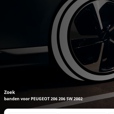
Zoek
banden voor PEUGEOT 206 206 SW 2002