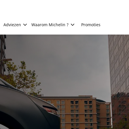
Adviezen
Waarom Michelin ?
Promoties