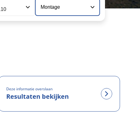
Montage
110
Deze informatie overslaan
Resultaten bekijken