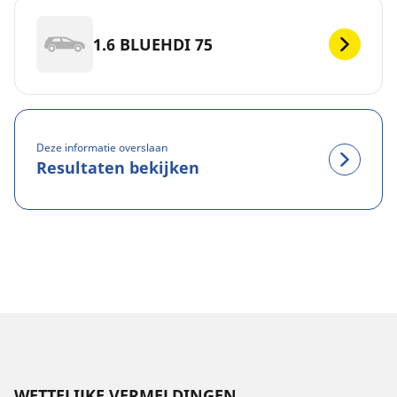
1.6 BLUEHDI 75
Deze informatie overslaan
Resultaten bekijken
WETTELIJKE VERMELDINGEN