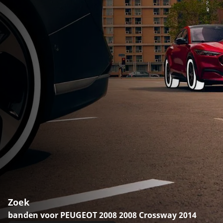
Zoek
banden voor PEUGEOT 2008 2008 Crossway 2014