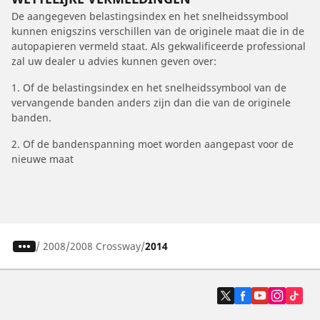
De aangegeven belastingsindex en het snelheidssymbool
kunnen enigszins verschillen van de originele maat die in de
autopapieren vermeld staat. Als gekwalificeerde professional
zal uw dealer u advies kunnen geven over:
1. Of de belastingsindex en het snelheidssymbool van de
vervangende banden anders zijn dan die van de originele
banden.
2. Of de bandenspanning moet worden aangepast voor de
nieuwe maat
/
2008
2008 Crossway
2014