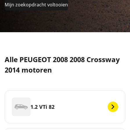
Mijn zoekopdracht voltooien
Alle PEUGEOT 2008 2008 Crossway
2014 motoren
1.2 VTi 82