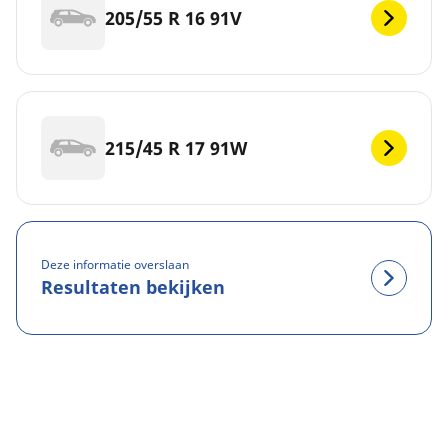
205/55 R 16 91V
215/45 R 17 91W
Deze informatie overslaan
Resultaten bekijken