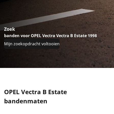
Zoek
banden voor OPEL Vectra Vectra B Estate 1998
Mijn zoekopdracht voltooien
OPEL Vectra B Estate
bandenmaten