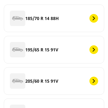
185/70 R 14 88H
195/65 R 15 91V
205/60 R 15 91V