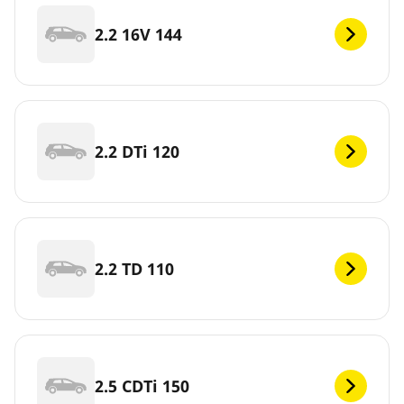
2.2 16V 144
2.2 DTi 120
2.2 TD 110
2.5 CDTi 150