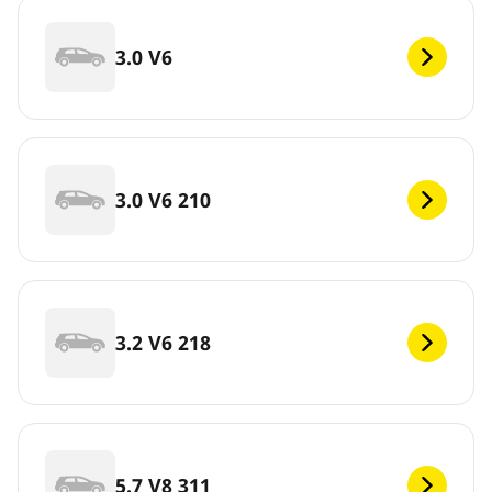
3.0 V6
3.0 V6 210
3.2 V6 218
5.7 V8 311