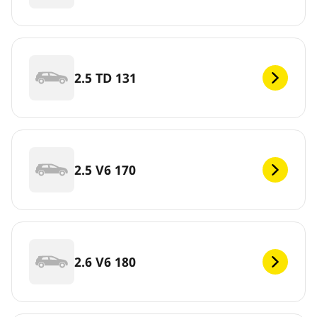
2.5 TD 131
2.5 V6 170
2.6 V6 180