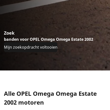
Zoek
banden voor OPEL Omega Omega Estate 2002
Mijn zoekopdracht voltooien
Alle OPEL Omega Omega Estate
2002 motoren