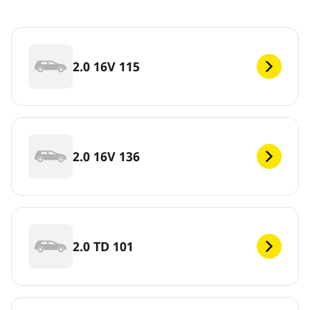
2.0 16V 115
2.0 16V 136
2.0 TD 101