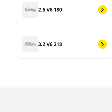
2.6 V6 180
3.2 V6 218