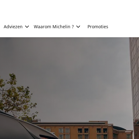
Adviezen
Waarom Michelin ?
Promoties