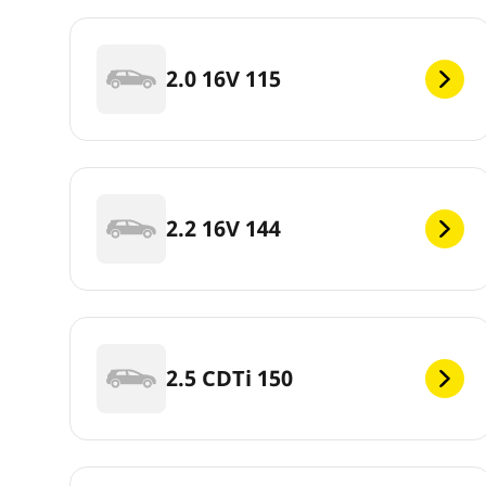
2.0 16V 115
2.2 16V 144
2.5 CDTi 150