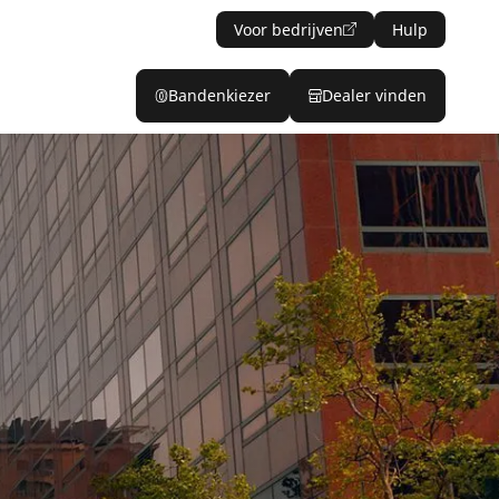
Voor bedrijven
Hulp
Bandenkiezer
Dealer vinden