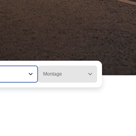
Montage