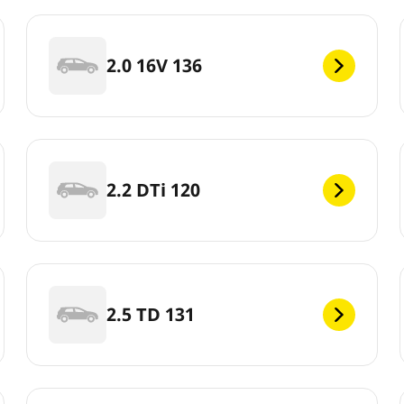
2.0 16V 136
2.2 DTi 120
2.5 TD 131