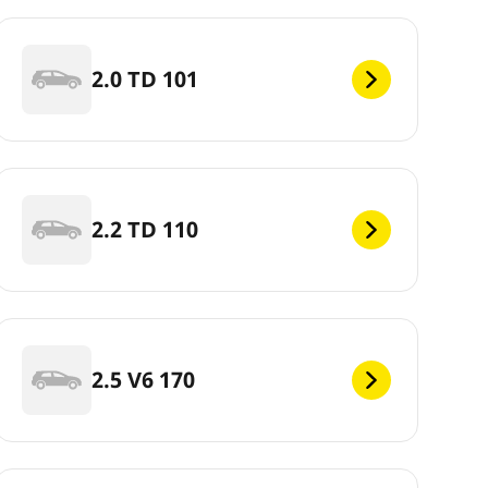
2.0 TD 101
2.2 TD 110
2.5 V6 170