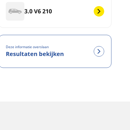
3.0 V6 210
Deze informatie overslaan
Resultaten bekijken