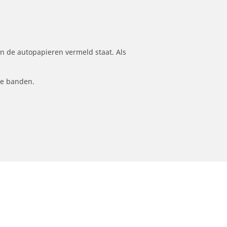
n de autopapieren vermeld staat. Als
le banden.