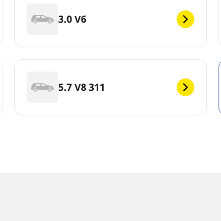
3.0 V6
5.7 V8 311