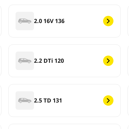
2.0 16V 136
2.2 DTi 120
2.5 TD 131