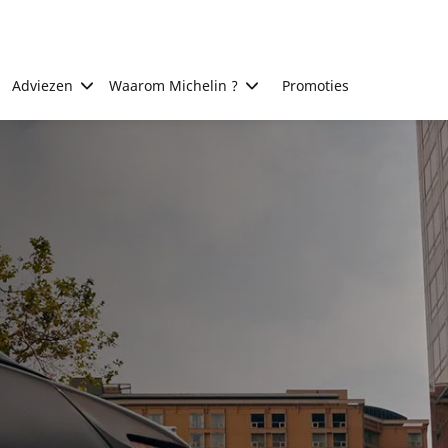
Adviezen
Waarom Michelin ?
Promoties