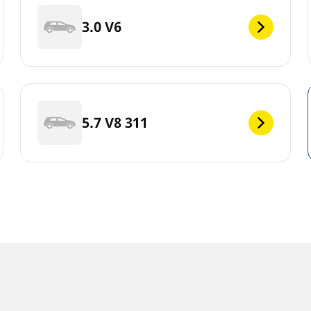
3.0 V6
5.7 V8 311