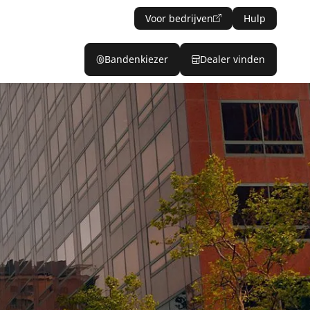
Voor bedrijven
Hulp
Bandenkiezer
Dealer vinden