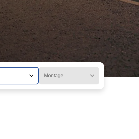
Montage