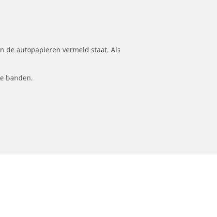
n de autopapieren vermeld staat. Als
le banden.