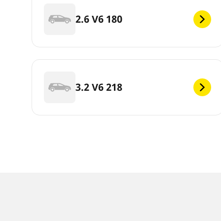
2.6 V6 180
3.2 V6 218