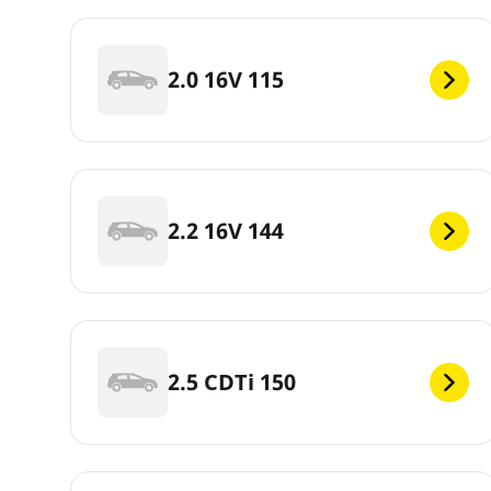
2.0 16V 115
2.2 16V 144
2.5 CDTi 150