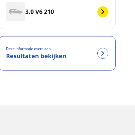
3.0 V6 210
Deze informatie overslaan
Resultaten bekijken