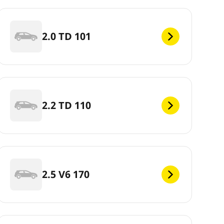
2.0 TD 101
2.2 TD 110
2.5 V6 170