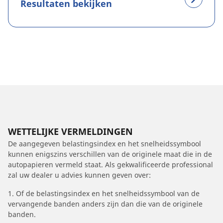
Resultaten bekijken
WETTELIJKE VERMELDINGEN
De aangegeven belastingsindex en het snelheidssymbool
kunnen enigszins verschillen van de originele maat die in de
autopapieren vermeld staat. Als gekwalificeerde professional
zal uw dealer u advies kunnen geven over:
1. Of de belastingsindex en het snelheidssymbool van de
vervangende banden anders zijn dan die van de originele
banden.