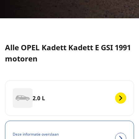
Alle OPEL Kadett Kadett E GSI 1991
motoren
2.0 L
Deze informatie overslaan