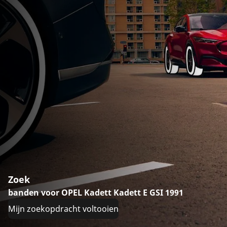
Zoek
banden voor OPEL Kadett Kadett E GSI 1991
Mijn zoekopdracht voltooien