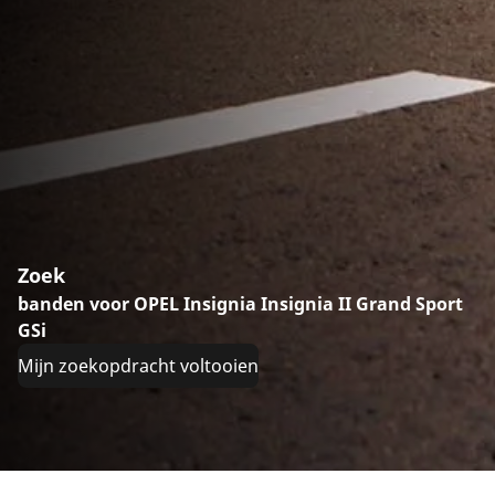
Zoek
banden voor OPEL Insignia Insignia II Grand Sport
GSi
Mijn zoekopdracht voltooien