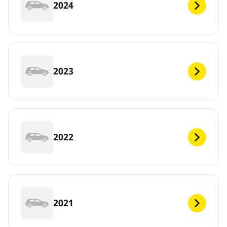
2024
2023
2022
2021