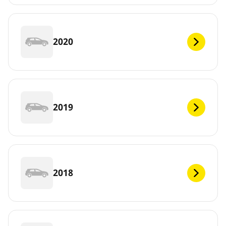
2020
2019
2018