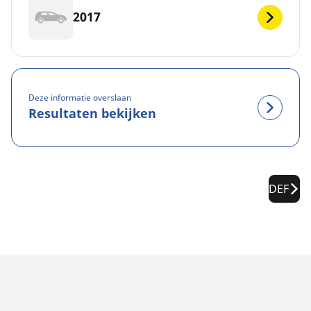
2017
Deze informatie overslaan
Resultaten bekijken
DEF