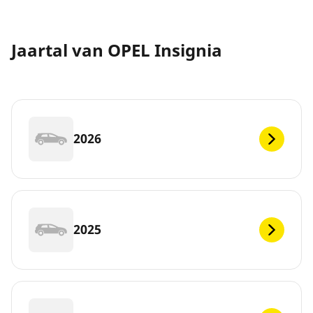
Jaartal van OPEL Insignia
2026
2025