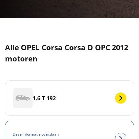
Alle OPEL Corsa Corsa D OPC 2012
motoren
1.6 T 192
Deze informatie overslaan