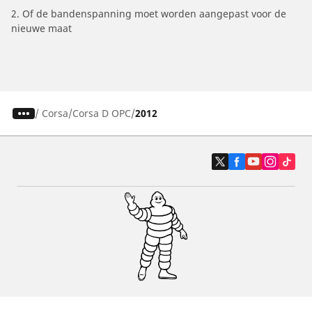
2. Of de bandenspanning moet worden aangepast voor de
nieuwe maat
/
Corsa
Corsa D OPC
2012
Auto, SUV en bestelwagen