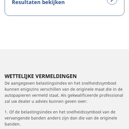
Resultaten bekijken
WETTELIJKE VERMELDINGEN
De aangegeven belastingsindex en het snelheidssymbool
kunnen enigszins verschillen van de originele maat die in de
autopapieren vermeld staat. Als gekwalificeerde professional
zal uw dealer u advies kunnen geven over:
1. Of de belastingsindex en het snelheidssymbool van de
vervangende banden anders zijn dan die van de originele
banden.