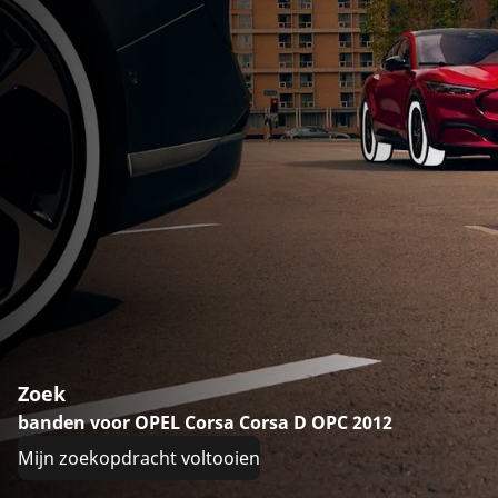
Zoek
banden voor OPEL Corsa Corsa D OPC 2012
Mijn zoekopdracht voltooien