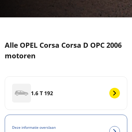
Alle OPEL Corsa Corsa D OPC 2006
motoren
1.6 T 192
Deze informatie overslaan