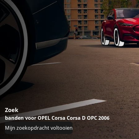
Zoek
banden voor OPEL Corsa Corsa D OPC 2006
Mijn zoekopdracht voltooien