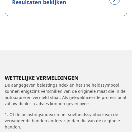
Resultaten bekijken
WETTELIJKE VERMELDINGEN
De aangegeven belastingsindex en het snelheidssymbool
kunnen enigszins verschillen van de originele maat die in de
autopapieren vermeld staat. Als gekwalificeerde professional
zal uw dealer u advies kunnen geven over:
1. Of de belastingsindex en het snelheidssymbool van de
vervangende banden anders zijn dan die van de originele
banden.