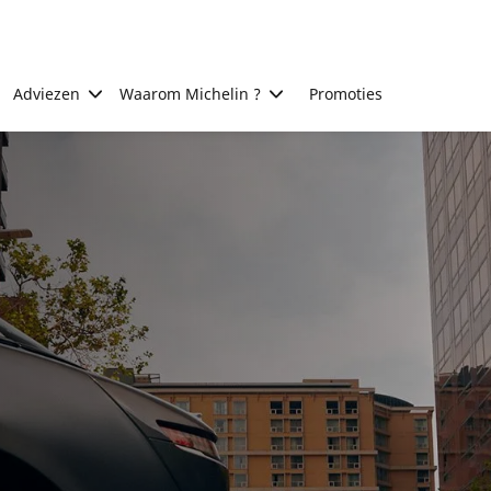
Adviezen
Waarom Michelin ?
Promoties