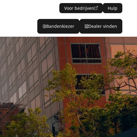
Voor bedrijven
Hulp
Bandenkiezer
Dealer vinden