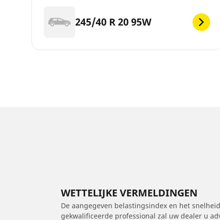
245/40 R 20 95W
WETTELIJKE VERMELDINGEN
De aangegeven belastingsindex en het snelheids
gekwalificeerde professional zal uw dealer u a