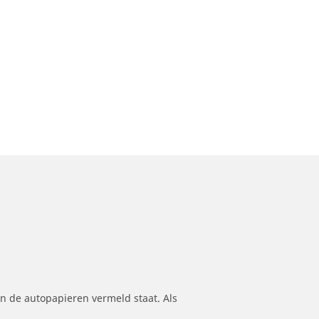
n de autopapieren vermeld staat. Als