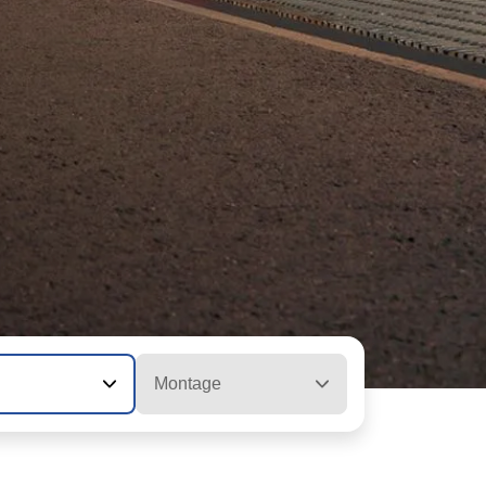
Montage