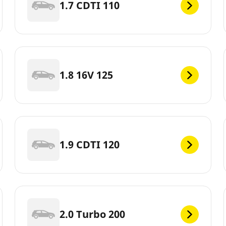
1.7 CDTI 110
1.8 16V 125
1.9 CDTI 120
2.0 Turbo 200