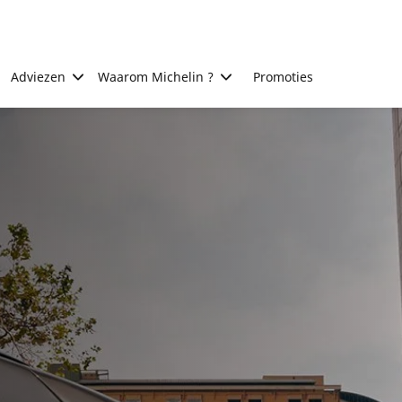
Adviezen
Waarom Michelin ?
Promoties