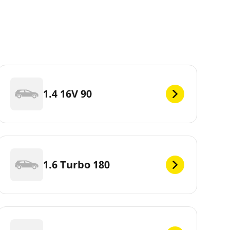
1.4 16V 90
1.6 Turbo 180