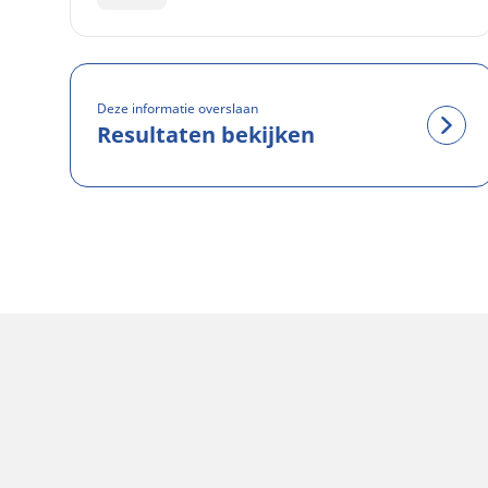
Deze informatie overslaan
Resultaten bekijken