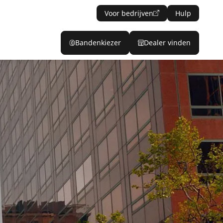
Voor bedrijven
Hulp
Bandenkiezer
Dealer vinden