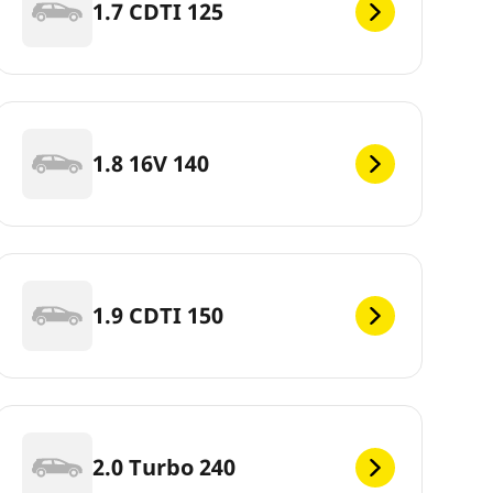
1.7 CDTI 125
1.8 16V 140
1.9 CDTI 150
2.0 Turbo 240