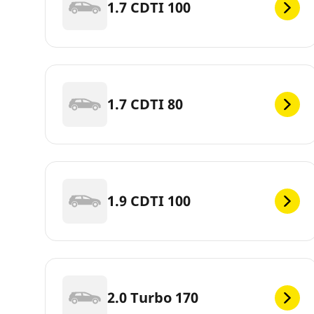
1.7 CDTI 100
1.7 CDTI 80
1.9 CDTI 100
2.0 Turbo 170