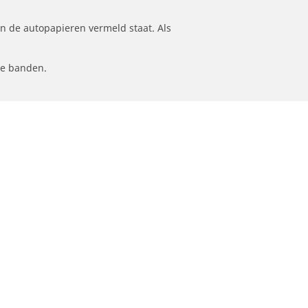
n de autopapieren vermeld staat. Als
le banden.