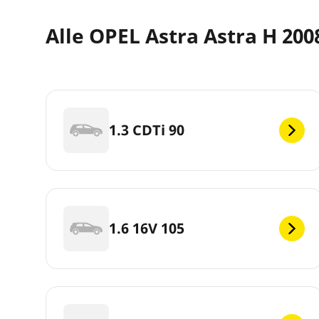
Alle OPEL Astra Astra H 20
1.3 CDTi 90
1.6 16V 105