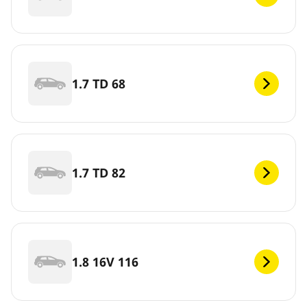
1.7 TD 68
1.7 TD 82
1.8 16V 116