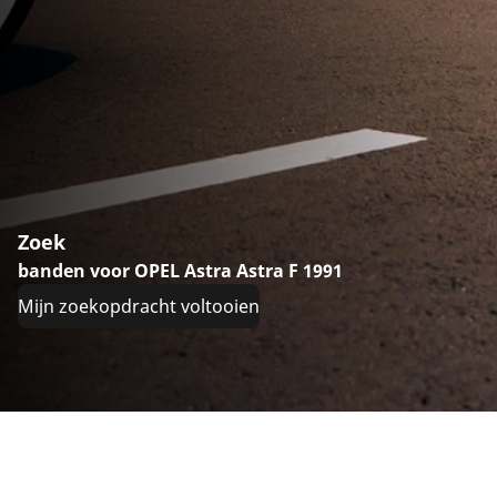
Zoek
banden voor OPEL Astra Astra F 1991
Mijn zoekopdracht voltooien