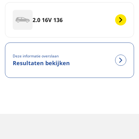
2.0 16V 136
Deze informatie overslaan
Resultaten bekijken