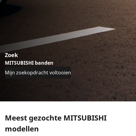
Zoek
MITSUBISHI banden
Mijn zoekopdracht voltooien
Meest gezochte MITSUBISHI
modellen