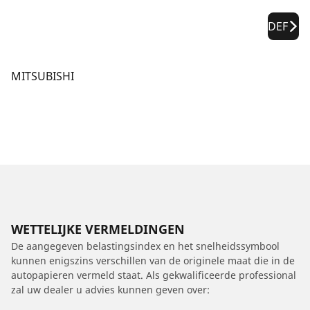
DEF
MITSUBISHI
WETTELIJKE VERMELDINGEN
De aangegeven belastingsindex en het snelheidssymbool
kunnen enigszins verschillen van de originele maat die in de
autopapieren vermeld staat. Als gekwalificeerde professional
zal uw dealer u advies kunnen geven over: