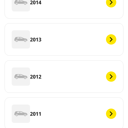
2014
2013
2012
2011