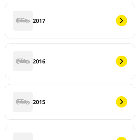
2017
2016
2015