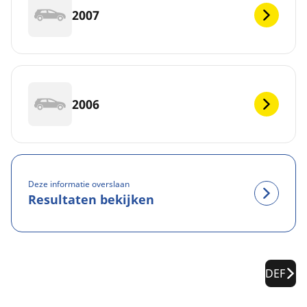
2007
2006
Deze informatie overslaan
Resultaten bekijken
DEF