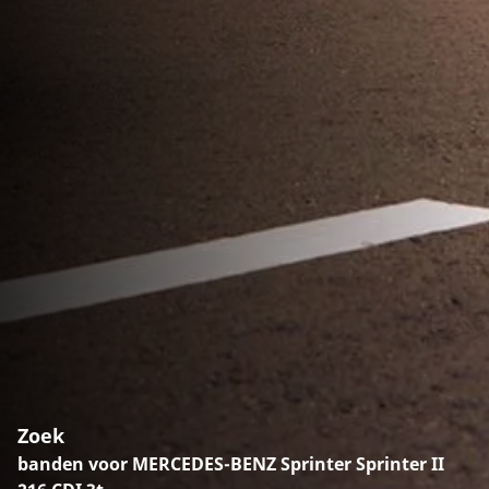
Zoek
banden voor MERCEDES-BENZ Sprinter Sprinter II