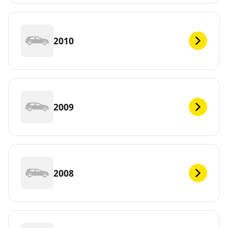
2010
2009
2008