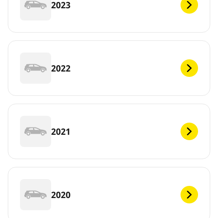
2023
2022
2021
2020