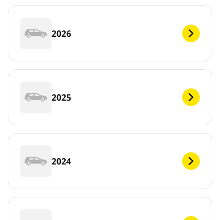
2026
2025
2024