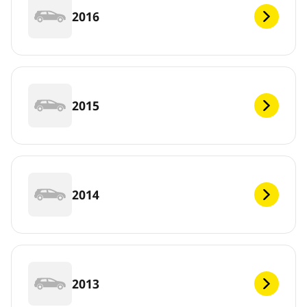
2016
2015
2014
2013