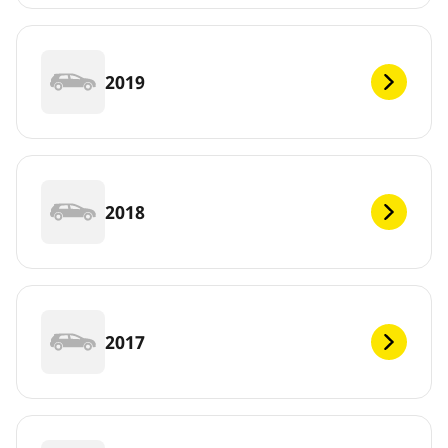
2019
2018
2017