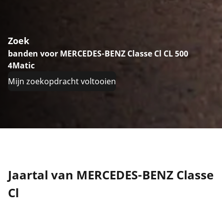
Zoek
banden voor MERCEDES-BENZ Classe Cl CL 500
4Matic
Mijn zoekopdracht voltooien
Jaartal van MERCEDES-BENZ Classe
Cl