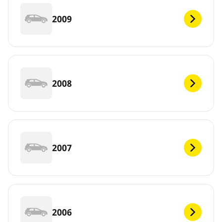
2009
2008
2007
2006