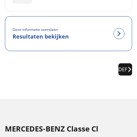
Deze informatie overslaan
Resultaten bekijken
DEF
MERCEDES-BENZ Classe Cl