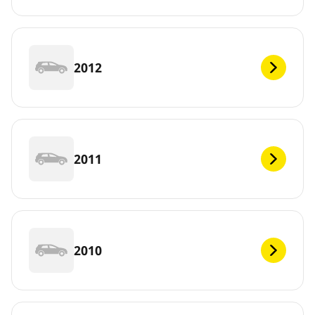
2012
2011
2010