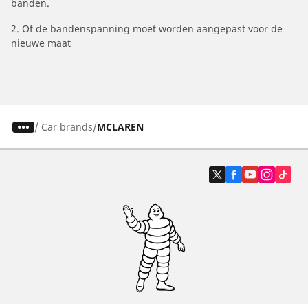
banden.
2. Of de bandenspanning moet worden aangepast voor de
nieuwe maat
/
Car brands
MCLAREN