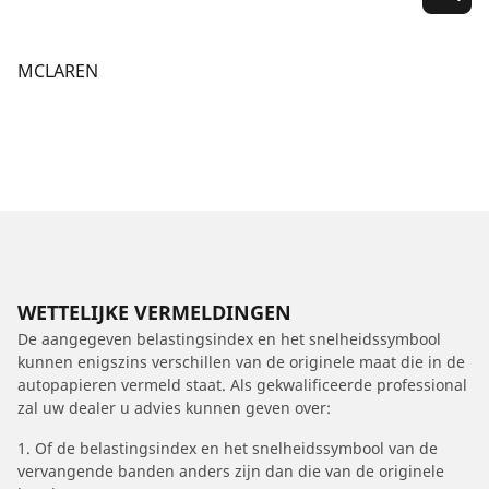
MCLAREN
WETTELIJKE VERMELDINGEN
De aangegeven belastingsindex en het snelheidssymbool
kunnen enigszins verschillen van de originele maat die in de
autopapieren vermeld staat. Als gekwalificeerde professional
zal uw dealer u advies kunnen geven over:
1. Of de belastingsindex en het snelheidssymbool van de
vervangende banden anders zijn dan die van de originele