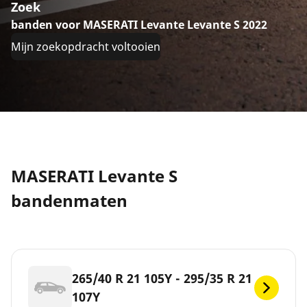
Zoek
banden voor MASERATI Levante Levante S 2022
Mijn zoekopdracht voltooien
MASERATI Levante S
bandenmaten
265/40 R 21 105Y - 295/35 R 21
107Y