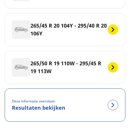
265/45 R 20 104Y - 295/40 R 20
106Y
265/50 R 19 110W - 295/45 R
19 113W
Deze informatie overslaan
Resultaten bekijken