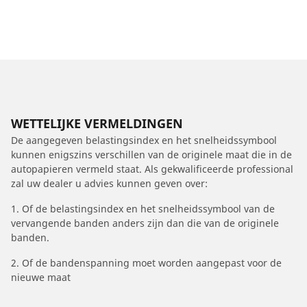
WETTELIJKE VERMELDINGEN
De aangegeven belastingsindex en het snelheidssymbool
kunnen enigszins verschillen van de originele maat die in de
autopapieren vermeld staat. Als gekwalificeerde professional
zal uw dealer u advies kunnen geven over:
1. Of de belastingsindex en het snelheidssymbool van de
vervangende banden anders zijn dan die van de originele
banden.
2. Of de bandenspanning moet worden aangepast voor de
nieuwe maat