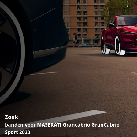
Zoek
banden voor MASERATI Grancabrio GranCabrio
Sport 2023