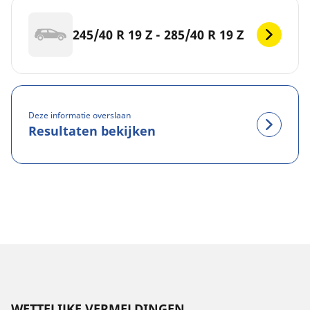
245/40 R 19 Z - 285/40 R 19 Z
Deze informatie overslaan
Resultaten bekijken
WETTELIJKE VERMELDINGEN