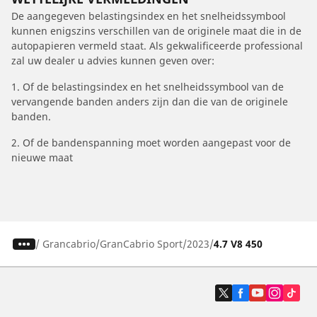
De aangegeven belastingsindex en het snelheidssymbool
kunnen enigszins verschillen van de originele maat die in de
autopapieren vermeld staat. Als gekwalificeerde professional
zal uw dealer u advies kunnen geven over:
1. Of de belastingsindex en het snelheidssymbool van de
vervangende banden anders zijn dan die van de originele
banden.
2. Of de bandenspanning moet worden aangepast voor de
nieuwe maat
/
Grancabrio
GranCabrio Sport
2023
4.7 V8 450