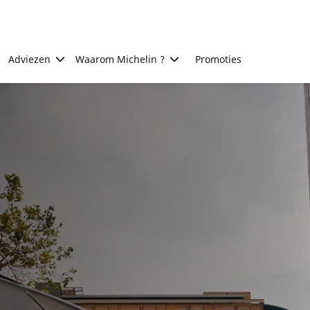
Adviezen
Waarom Michelin ?
Promoties