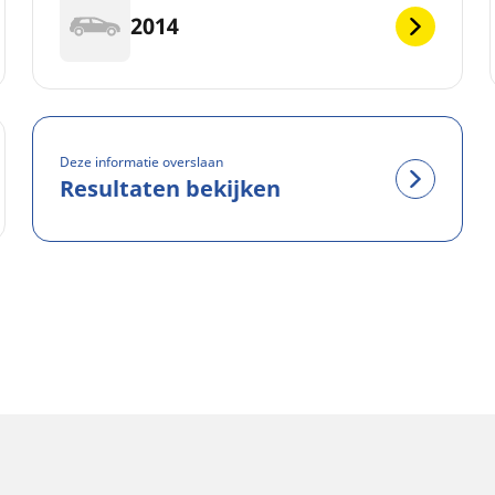
2014
Deze informatie overslaan
Resultaten bekijken