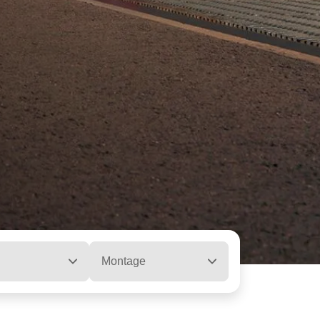
Montage