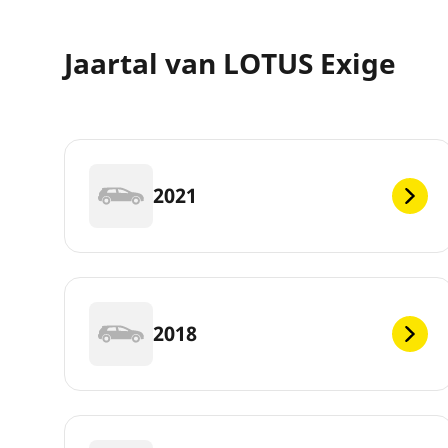
Jaartal van LOTUS Exige
2021
2018