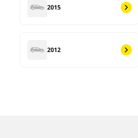
2015
2012