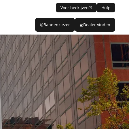
Voor bedrijven
Hulp
Bandenkiezer
Dealer vinden