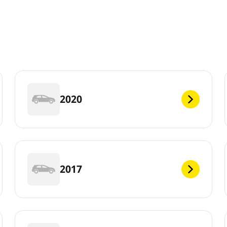
2020
2017