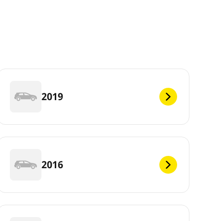
2019
2016