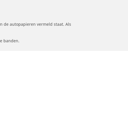
n de autopapieren vermeld staat. Als
le banden.