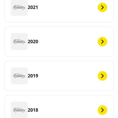
2021
2020
2019
2018