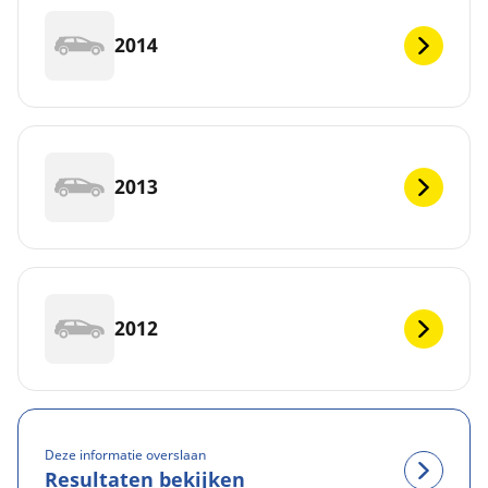
2014
2013
2012
Deze informatie overslaan
Resultaten bekijken