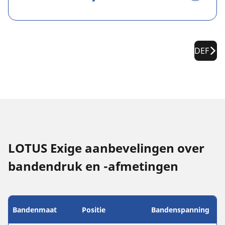
DEF
LOTUS Exige aanbevelingen over
bandendruk en -afmetingen
Bandenmaat
Positie
Bandenspanning