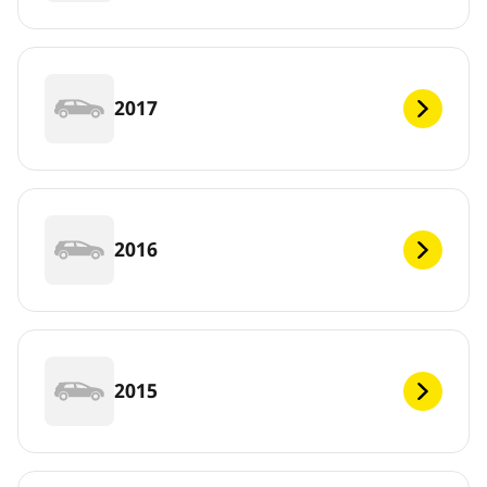
2017
2016
2015