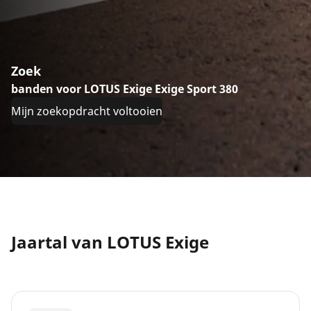
Zoek
banden voor LOTUS Exige Exige Sport 380
Mijn zoekopdracht voltooien
Jaartal van LOTUS Exige